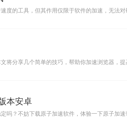
行速度的工具，但其作用仅限于软件的加速，无法对
本文将分享几个简单的技巧，帮助你加速浏览器，提
版本安卓
稳定吗？不妨下载原子加速软件，体验一下原子加速