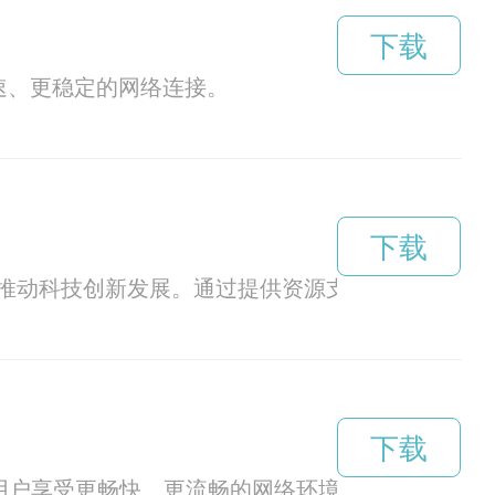
下载
快速、更稳定的网络连接。
下载
推动科技创新发展。通过提供资源支持、导师辅导
下载
让用户享受更畅快、更流畅的网络环境。