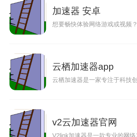
加速器 安卓
想要畅快体验网络游戏或视频？不
云栖加速器app
云栖加速器是一家专注于科技
v2云加速器官网
V2link加速器是一款专业