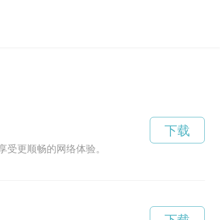
下载
享受更顺畅的网络体验。