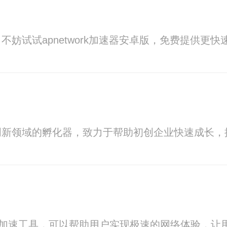
妨试试apnetwork加速器安卓版，免费提供更
创新领域的孵化器，致力于帮助初创企业快速成长，
的网络加速工具，可以帮助用户实现极速的网络体验，