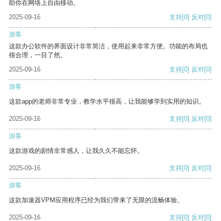
助你在网络上自由移动。
2025-09-16
支持
[0]
反对
[0]
游客
这款办公软件的界面设计非常简洁，使用起来非常方便。功能的布局也
很合理，一目了然。
2025-09-16
支持
[0]
反对
[0]
游客
这款app的老师非常专业，教学水平很高，让我能够学到实用的知识。
2025-09-16
支持
[0]
反对
[0]
游客
这款游戏的剧情非常感人，让我久久不能忘怀。
2025-09-16
支持
[0]
反对
[0]
游客
这款加速器VPM应用程序已经为我们带来了无限的流畅体验。
2025-09-16
支持
[0]
反对
[0]