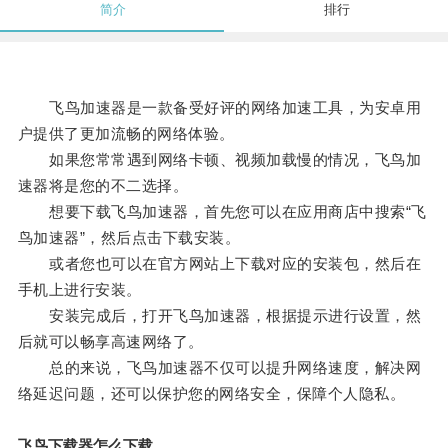
简介
排行
飞鸟加速器是一款备受好评的网络加速工具，为安卓用
户提供了更加流畅的网络体验。
如果您常常遇到网络卡顿、视频加载慢的情况，飞鸟加
速器将是您的不二选择。
想要下载飞鸟加速器，首先您可以在应用商店中搜索“飞
鸟加速器”，然后点击下载安装。
或者您也可以在官方网站上下载对应的安装包，然后在
手机上进行安装。
安装完成后，打开飞鸟加速器，根据提示进行设置，然
后就可以畅享高速网络了。
总的来说，飞鸟加速器不仅可以提升网络速度，解决网
络延迟问题，还可以保护您的网络安全，保障个人隐私。
飞鸟下载器怎么下载