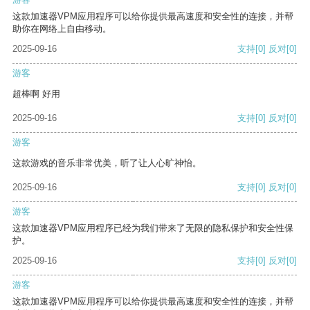
这款加速器VPM应用程序可以给你提供最高速度和安全性的连接，并帮
助你在网络上自由移动。
2025-09-16
支持
[0]
反对
[0]
游客
超棒啊 好用
2025-09-16
支持
[0]
反对
[0]
游客
这款游戏的音乐非常优美，听了让人心旷神怡。
2025-09-16
支持
[0]
反对
[0]
游客
这款加速器VPM应用程序已经为我们带来了无限的隐私保护和安全性保
护。
2025-09-16
支持
[0]
反对
[0]
游客
这款加速器VPM应用程序可以给你提供最高速度和安全性的连接，并帮