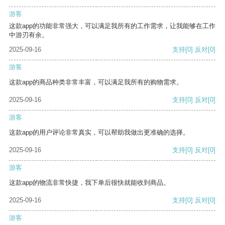
游客
这款app的功能非常强大，可以满足我所有的工作需求，让我能够在工作
中游刃有余。
2025-09-16
支持
[0]
反对
[0]
游客
这款app的商品种类非常丰富，可以满足我所有的购物需求。
2025-09-16
支持
[0]
反对
[0]
游客
这款app的用户评论非常真实，可以帮助我做出更准确的选择。
2025-09-16
支持
[0]
反对
[0]
游客
这款app的物流非常快捷，我下单后很快就能收到商品。
2025-09-16
支持
[0]
反对
[0]
游客