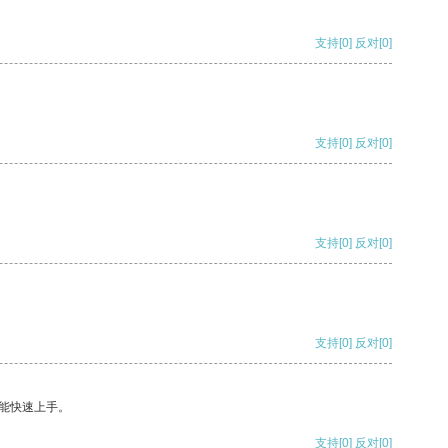
支持
[0]
反对
[0]
支持
[0]
反对
[0]
支持
[0]
反对
[0]
支持
[0]
反对
[0]
能快速上手。
支持
[0]
反对
[0]